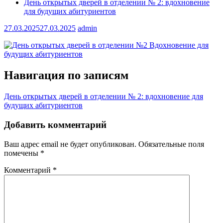
День открытых дверей в отделении № 2: вдохновение
для будущих абитуриентов
27.03.2025
27.03.2025
admin
Навигация по записям
День открытых дверей в отделении № 2: вдохновение для
будущих абитуриентов
Добавить комментарий
Ваш адрес email не будет опубликован.
Обязательные поля
помечены
*
Комментарий
*