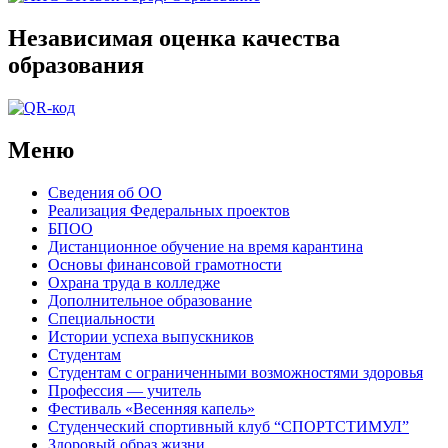
Независимая оценка качества
образования
Меню
Сведения об ОО
Реализация Федеральных проектов
БПОО
Дистанционное обучение на время карантина
Основы финансовой грамотности
Охрана труда в колледже
Дополнительное образование
Специальности
Истории успеха выпускников
Студентам
Студентам с ограниченными возможностями здоровья
Профессия — учитель
Фестиваль «Весенняя капель»
Студенческий спортивный клуб “СПОРТСТИМУЛ”
Здоровый образ жизни