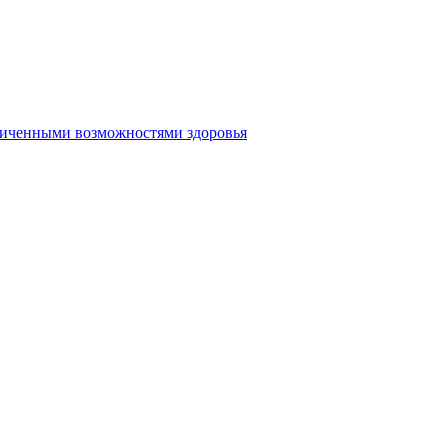
аниченными возможностями здоровья