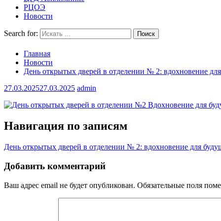
РЦОЭ
Новости
Search for:
Главная
Новости
День открытых дверей в отделении № 2: вдохновение дл
27.03.2025
27.03.2025
admin
Навигация по записям
День открытых дверей в отделении № 2: вдохновение для буд
Добавить комментарий
Ваш адрес email не будет опубликован.
Обязательные поля пом