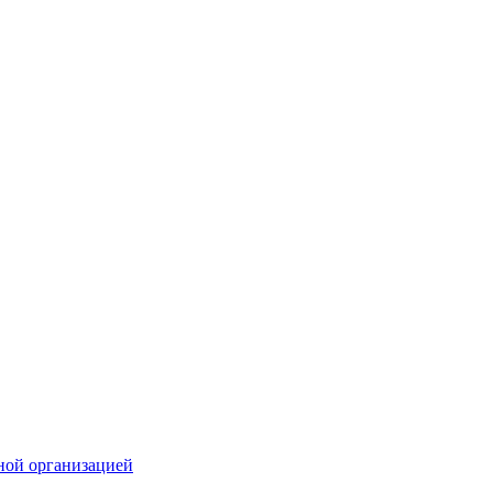
ной организацией