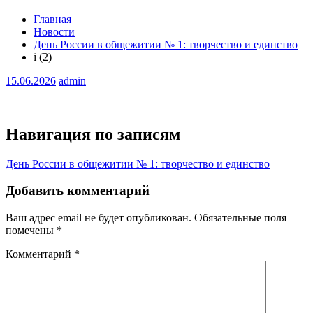
Главная
Новости
День России в общежитии № 1: творчество и единство
i (2)
15.06.2026
admin
Навигация по записям
День России в общежитии № 1: творчество и единство
Добавить комментарий
Ваш адрес email не будет опубликован.
Обязательные поля
помечены
*
Комментарий
*