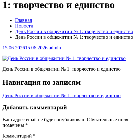
1: творчество и единство
Главная
Новости
День России в общежитии № 1: творчество и единство
День России в общежитии № 1: творчество и единство
15.06.2026
15.06.2026
admin
День России в общежитии № 1: творчество и единство
Навигация по записям
День России в общежитии № 1: творчество и единство
Добавить комментарий
Ваш адрес email не будет опубликован.
Обязательные поля
помечены
*
Комментарий
*