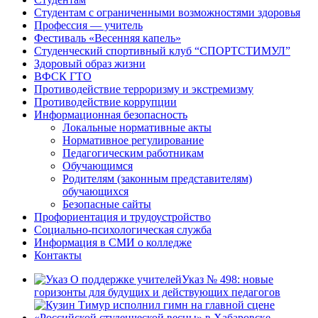
Студентам с ограниченными возможностями здоровья
Профессия — учитель
Фестиваль «Весенняя капель»
Студенческий спортивный клуб “СПОРТСТИМУЛ”
Здоровый образ жизни
ВФСК ГТО
Противодействие терроризму и экстремизму
Противодействие коррупции
Информационная безопасность
Локальные нормативные акты
Нормативное регулирование
Педагогическим работникам
Обучающимся
Родителям (законным представителям)
обучающихся
Безопасные сайты
Профориентация и трудоустройство
Социально-психологическая служба
Информация в СМИ о колледже
Контакты
Указ № 498: новые
горизонты для будущих и действующих педагогов