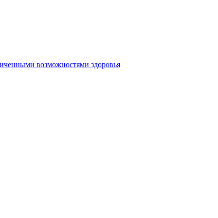
аниченными возможностями здоровья