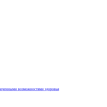
аниченными возможностями здоровья