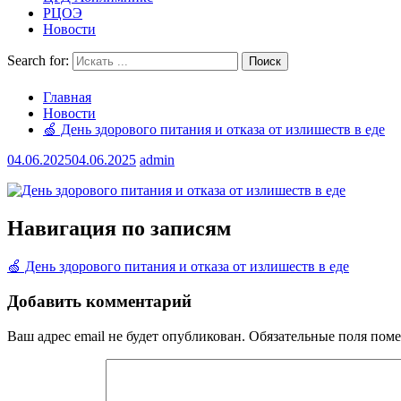
РЦОЭ
Новости
Search for:
Главная
Новости
🍏 День здорового питания и отказа от излишеств в еде
04.06.2025
04.06.2025
admin
Навигация по записям
🍏 День здорового питания и отказа от излишеств в еде
Добавить комментарий
Ваш адрес email не будет опубликован.
Обязательные поля пом