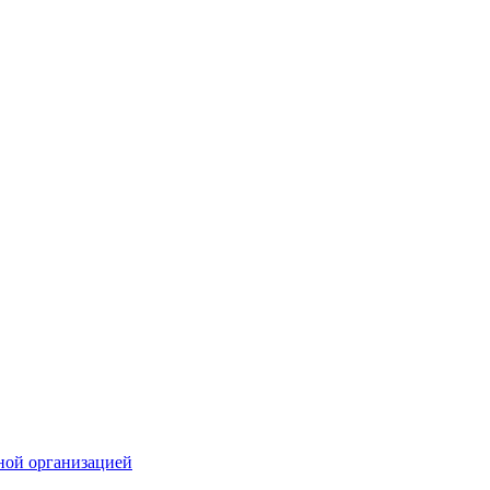
ной организацией