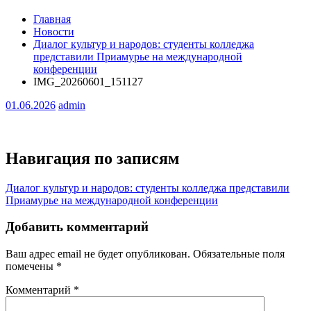
Главная
Новости
Диалог культур и народов: студенты колледжа
представили Приамурье на международной
конференции
IMG_20260601_151127
01.06.2026
admin
Навигация по записям
Диалог культур и народов: студенты колледжа представили
Приамурье на международной конференции
Добавить комментарий
Ваш адрес email не будет опубликован.
Обязательные поля
помечены
*
Комментарий
*