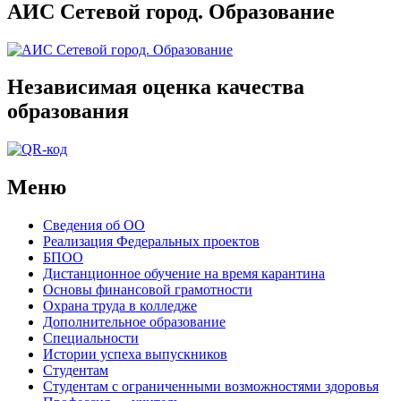
АИС Сетевой город. Образование
Независимая оценка качества
образования
Меню
Сведения об ОО
Реализация Федеральных проектов
БПОО
Дистанционное обучение на время карантина
Основы финансовой грамотности
Охрана труда в колледже
Дополнительное образование
Специальности
Истории успеха выпускников
Студентам
Студентам с ограниченными возможностями здоровья