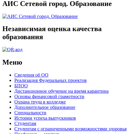
АИС Сетевой город. Образование
Независимая оценка качества
образования
Меню
Сведения об ОО
Реализация Федеральных проектов
БПОО
Дистанционное обучение на время карантина
Основы финансовой грамотности
Охрана труда в колледже
Дополнительное образование
Специальности
Истории успеха выпускников
Студентам
Студентам с ограниченными возможностями здоровья