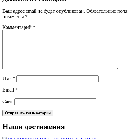
Ваш адрес email не будет опубликован.
Обязательные поля
помечены
*
Комментарий
*
Имя
*
Email
*
Сайт
Наши достижения