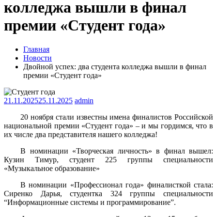
колледжа вышли в финал
премии «Студент года»
Главная
Новости
Двойной успех: два студента колледжа вышли в финал
премии «Студент года»
21.11.2025
25.11.2025
admin
20 ноября стали известны имена финалистов Российской
национальной премии «Студент года» – и мы гордимся, что в
их числе два представителя нашего колледжа!
В номинации «Творческая личность» в финал вышел:
Кузин Тимур, студент 225 группы специальности
«Музыкальное образование»
В номинации «Профессионал года» финалисткой стала:
Сиренко Дарья, студентка 324 группы специальности
“Информационные системы и программирование”.