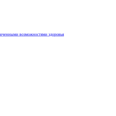
аниченными возможностями здоровья