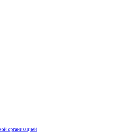
ной организацией