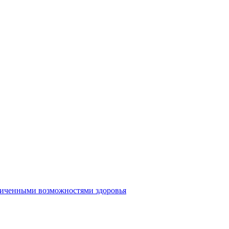
аниченными возможностями здоровья