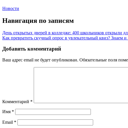
Новости
Навигация по записям
День открытых дверей в колледже: 400 школьников открыли дл
Как превратить скучный опрос в увлекательный квиз? Знаем и
Добавить комментарий
Ваш адрес email не будет опубликован.
Обязательные поля пом
Комментарий
*
Имя
*
Email
*