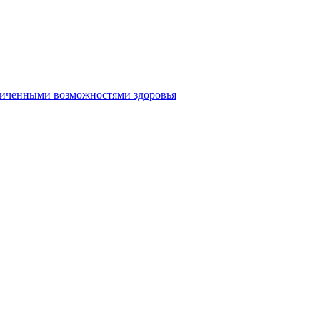
аниченными возможностями здоровья