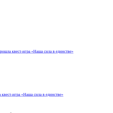
рошла квест-игра «Наша сила в единстве»
 квест-игра «Наша сила в единстве»