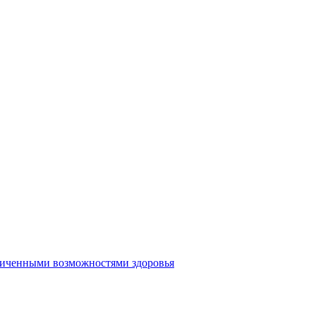
аниченными возможностями здоровья