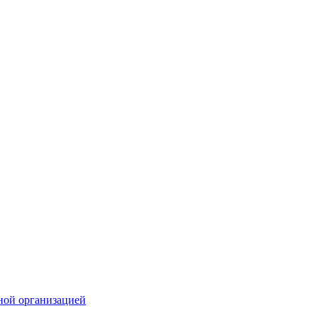
ной организацией