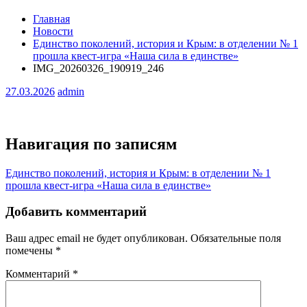
Главная
Новости
Единство поколений, история и Крым: в отделении № 1
прошла квест-игра «Наша сила в единстве»
IMG_20260326_190919_246
27.03.2026
admin
Навигация по записям
Единство поколений, история и Крым: в отделении № 1
прошла квест-игра «Наша сила в единстве»
Добавить комментарий
Ваш адрес email не будет опубликован.
Обязательные поля
помечены
*
Комментарий
*