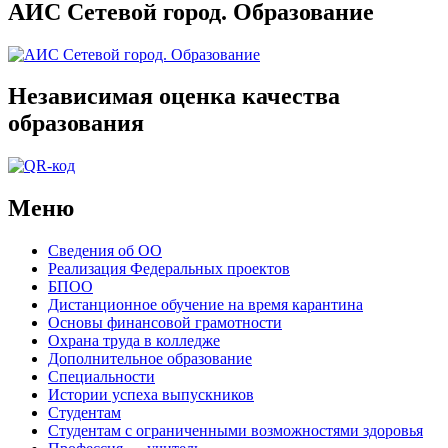
АИС Сетевой город. Образование
Независимая оценка качества
образования
Меню
Сведения об ОО
Реализация Федеральных проектов
БПОО
Дистанционное обучение на время карантина
Основы финансовой грамотности
Охрана труда в колледже
Дополнительное образование
Специальности
Истории успеха выпускников
Студентам
Студентам с ограниченными возможностями здоровья