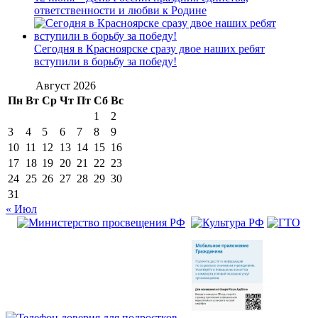
ответственности и любви к Родине
Сегодня в Красноярске сразу двое наших ребят
вступили в борьбу за победу!
Август 2026
Пн
Вт
Ср
Чт
Пт
Сб
Вс
1
2
3
4
5
6
7
8
9
10
11
12
13
14
15
16
17
18
19
20
21
22
23
24
25
26
27
28
29
30
31
« Июл