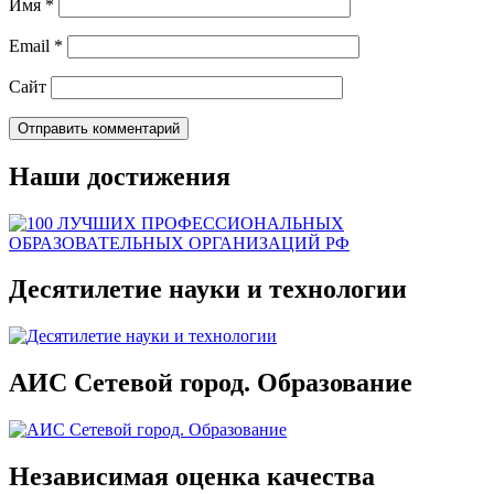
Имя
*
Email
*
Сайт
Наши достижения
Десятилетие науки и технологии
АИС Сетевой город. Образование
Независимая оценка качества