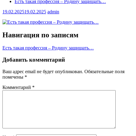
Есть такая профессия – Родину защищать…
19.02.2025
19.02.2025
admin
Навигация по записям
Есть такая профессия – Родину защищать…
Добавить комментарий
Ваш адрес email не будет опубликован.
Обязательные поля
помечены
*
Комментарий
*