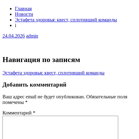
Главная
Новости
Эстафета здоровья: квест, сплотивший команды
i
24.04.2026
admin
Навигация по записям
Эстафета здоровья: квест, сплотивший команды
Добавить комментарий
Ваш адрес email не будет опубликован.
Обязательные поля
помечены
*
Комментарий
*