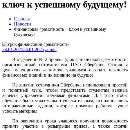
ключ к успешному будущему!
Главная
Новости
Финансовая грамотность – ключ к успешному
будущему!
24.01.2025
24.01.2025
admin
В отделении № 2 прошел урок финансовой грамотности,
организованный сотрудниками ПАО Сбербанк. Основная
цель мероприятия – помочь учащимся осознать важность
финансовых знаний и их влияние на будущее.
На занятии сотрудники Сбербанка использовали простой
и понятный язык, чтобы представить студентам важные
аспекты управления личными финансами. Для того чтобы
обучение было максимально увлекательным, использовались
интерактивные задания, которые помогли ребятам лучше
усвоить материал.
По окончании урока учащиеся получили возможность
принять участие в розыгрыше призов, а также смогли