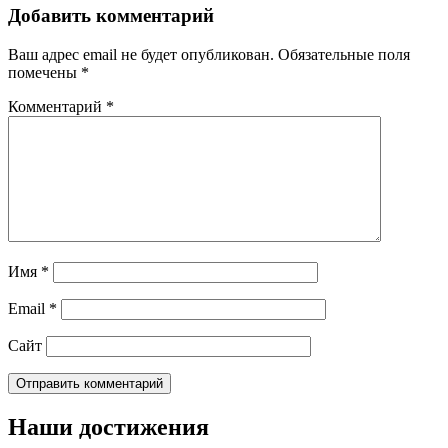
Добавить комментарий
Ваш адрес email не будет опубликован.
Обязательные поля
помечены
*
Комментарий
*
Имя
*
Email
*
Сайт
Наши достижения