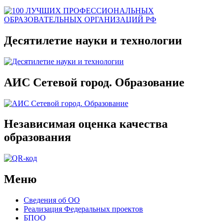
Десятилетие науки и технологии
АИС Сетевой город. Образование
Независимая оценка качества
образования
Меню
Сведения об ОО
Реализация Федеральных проектов
БПОО