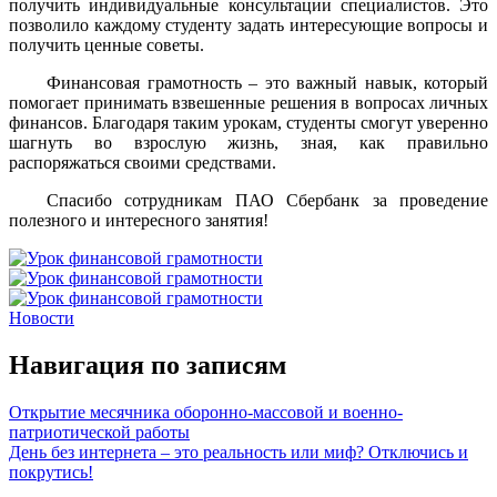
получить индивидуальные консультации специалистов. Это
позволило каждому студенту задать интересующие вопросы и
получить ценные советы.
Финансовая грамотность – это важный навык, который
помогает принимать взвешенные решения в вопросах личных
финансов. Благодаря таким урокам, студенты смогут уверенно
шагнуть во взрослую жизнь, зная, как правильно
распоряжаться своими средствами.
Спасибо сотрудникам ПАО Сбербанк за проведение
полезного и интересного занятия!
Новости
Навигация по записям
Открытие месячника оборонно-массовой и военно-
патриотической работы
День без интернета – это реальность или миф? Отключись и
покрутись!