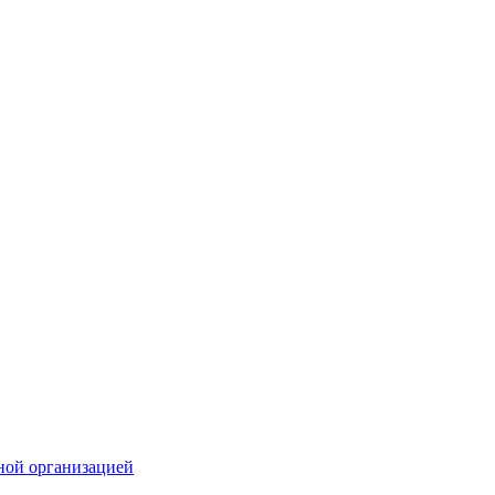
ной организацией