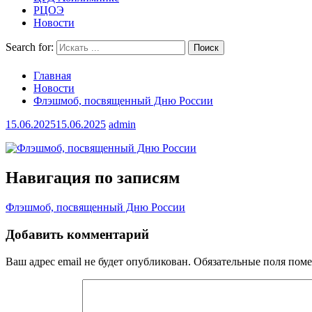
РЦОЭ
Новости
Search for:
Главная
Новости
Флэшмоб, посвященный Дню России
15.06.2025
15.06.2025
admin
Навигация по записям
Флэшмоб, посвященный Дню России
Добавить комментарий
Ваш адрес email не будет опубликован.
Обязательные поля пом