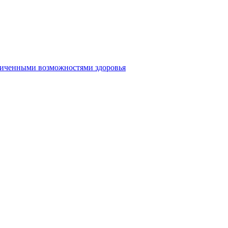
аниченными возможностями здоровья