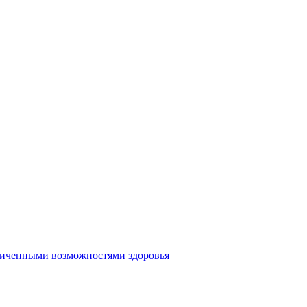
аниченными возможностями здоровья