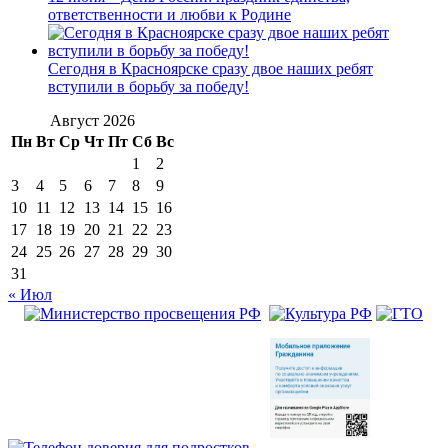
ответственности и любви к Родине
Сегодня в Красноярске сразу двое наших ребят
вступили в борьбу за победу!
Август 2026
Пн
Вт
Ср
Чт
Пт
Сб
Вс
1
2
3
4
5
6
7
8
9
10
11
12
13
14
15
16
17
18
19
20
21
22
23
24
25
26
27
28
29
30
31
« Июл