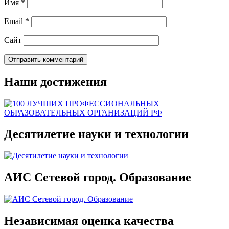
Имя
*
Email
*
Сайт
Наши достижения
Десятилетие науки и технологии
АИС Сетевой город. Образование
Независимая оценка качества