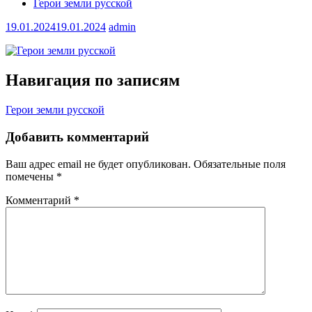
Герои земли русской
19.01.2024
19.01.2024
admin
Навигация по записям
Герои земли русской
Добавить комментарий
Ваш адрес email не будет опубликован.
Обязательные поля
помечены
*
Комментарий
*