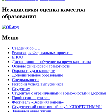
Независимая оценка качества
образования
Меню
Сведения об ОО
Реализация Федеральных проектов
БПОО
Дистанционное обучение на время карантина
Основы финансовой грамотности
Охрана труда в колледже
Дополнительное образование
Специальности
Истории успеха выпускников
Студентам
Студентам с ограниченными возможностями здоровья
Профессия — учитель
Фестиваль «Весенняя капель»
Студенческий спортивный клуб “СПОРТСТИМУЛ”
Здоровый образ жизни