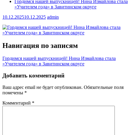
Гордимся нашей выпускницей! Нина Измайлова стала
«Учителем года» в Завитинском округе
10.12.2025
10.12.2025
admin
Навигация по записям
Гордимся нашей выпускницей! Нина Измайлова стала
«Учителем года» в Завитинском округе
Добавить комментарий
Ваш адрес email не будет опубликован.
Обязательные поля
помечены
*
Комментарий
*