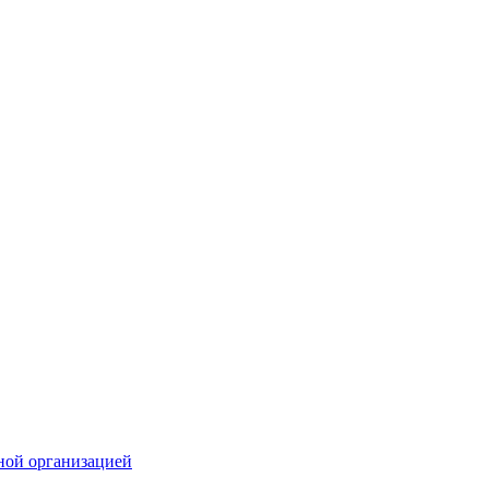
ной организацией