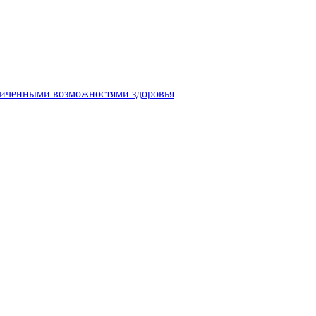
аниченными возможностями здоровья