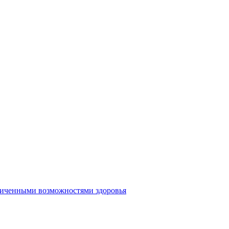
аниченными возможностями здоровья