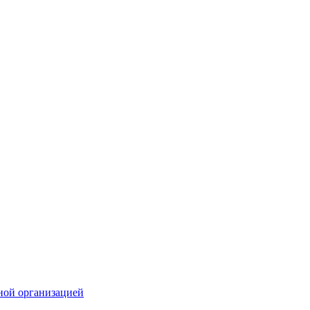
ной организацией