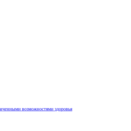
аниченными возможностями здоровья