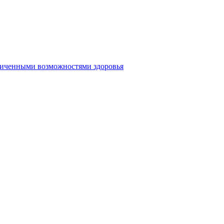
аниченными возможностями здоровья