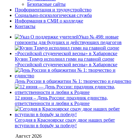
Безопасные сайты
Профориентация и трудоустройство
Социально-психологическая служба
Информация в СМИ о колледже
Контакты
Указ № 498: новые
горизонты для будущих и действующих педагогов
Кузин Тимур исполнил гимн на главной сцене
«Российской студенческой весны» в Хабаровске
День России в общежитии № 1: творчество и единство
12 июня – День России: праздник единства,
ответственности и любви к Родине
Сегодня в Красноярске сразу двое наших ребят
вступили в борьбу за победу!
Август 2026