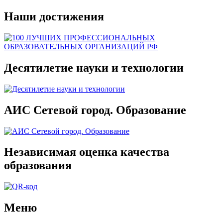
Наши достижения
Десятилетие науки и технологии
АИС Сетевой город. Образование
Независимая оценка качества
образования
Меню