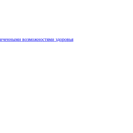
аниченными возможностями здоровья