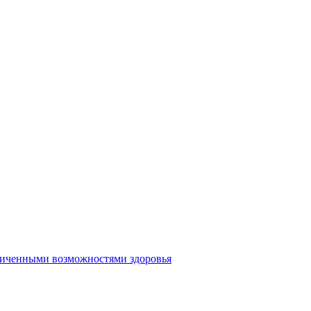
аниченными возможностями здоровья