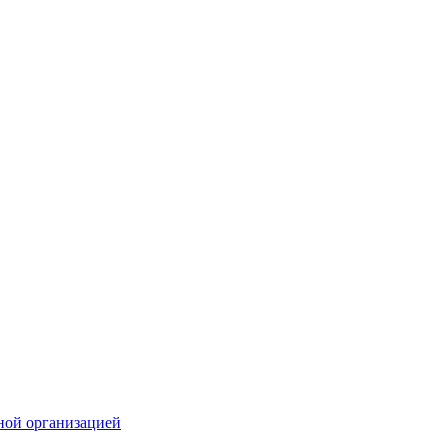
ной организацией