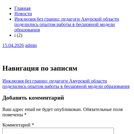
Главная
Новости
Инклюзия без границ: педагоги Амурской области
поделились опытом работы в бесшовной модели
образования
i (2)
15.04.2026
admin
Навигация по записям
Инклюзия без границ: педагоги Амурской области
поделились опытом работы в бесшовной модели образования
Добавить комментарий
Ваш адрес email не будет опубликован.
Обязательные поля
помечены
*
Комментарий
*