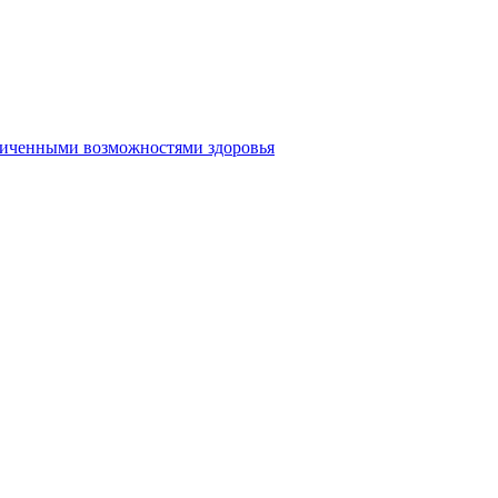
аниченными возможностями здоровья