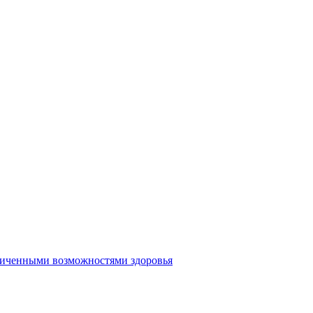
аниченными возможностями здоровья