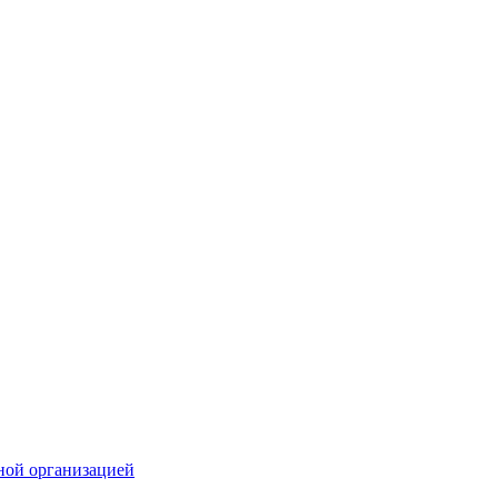
ной организацией