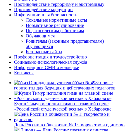
Противодействие терроризму и экстремизму
Противодействие коррупции
Информационная безопасность
Локальные нормативные акты
Нормативное регулирование
Педагогическим работникам
Обучающимся
Родителям (законным представителям)
обучающихся
Безопасные сайты
Профориентация и трудоустройство
Социально-психологическая служба
Информация в СМИ о колледже
Контакты
Указ № 498: новые
горизонты для будущих и действующих педагогов
Кузин Тимур исполнил гимн на главной сцене
«Российской студенческой весны» в Хабаровске
День России в общежитии № 1: творчество и единство