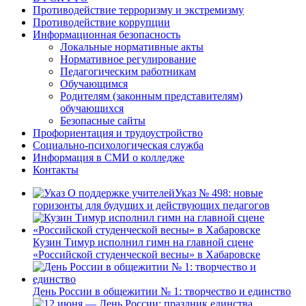
Противодействие терроризму и экстремизму
Противодействие коррупции
Информационная безопасность
Локальные нормативные акты
Нормативное регулирование
Педагогическим работникам
Обучающимся
Родителям (законным представителям)
обучающихся
Безопасные сайты
Профориентация и трудоустройство
Социально-психологическая служба
Информация в СМИ о колледже
Контакты
Указ № 498: новые
горизонты для будущих и действующих педагогов
Кузин Тимур исполнил гимн на главной сцене
«Российской студенческой весны» в Хабаровске
День России в общежитии № 1: творчество и единство