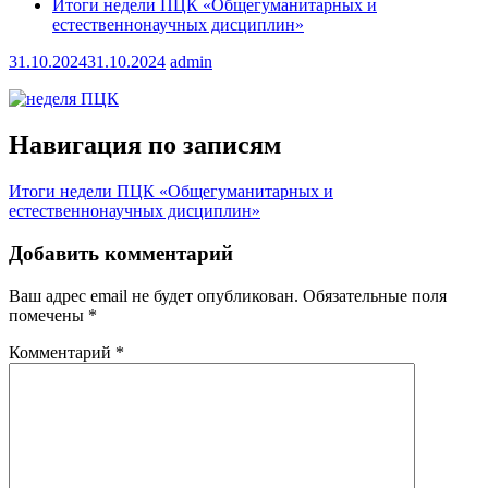
Итоги недели ПЦК «Общегуманитарных и
естественнонаучных дисциплин»
31.10.2024
31.10.2024
admin
Навигация по записям
Итоги недели ПЦК «Общегуманитарных и
естественнонаучных дисциплин»
Добавить комментарий
Ваш адрес email не будет опубликован.
Обязательные поля
помечены
*
Комментарий
*