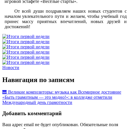
игровой эстафете «Весёлые старты».
От всей души поздравляем наших новых студентов с
началом увлекательного пути и желаем, чтобы учебный год
принес массу приятных впечатлений, новых друзей и
достижений!
Новости
Навигация по записям
🎹 Великие композиторы: музыка как Всемирное достояние
«Быть грамотным — это модно!»: в колледже отметили
Международный день грамотности
Добавить комментарий
Ваш адрес email не будет опубликован.
Обязательные поля