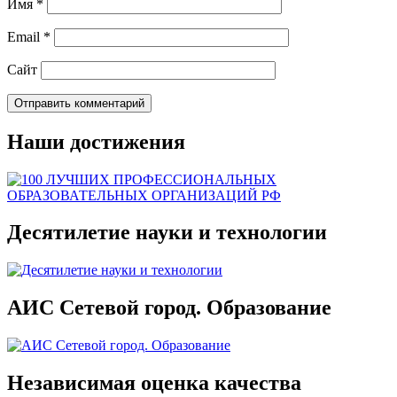
Имя
*
Email
*
Сайт
Наши достижения
Десятилетие науки и технологии
АИС Сетевой город. Образование
Независимая оценка качества