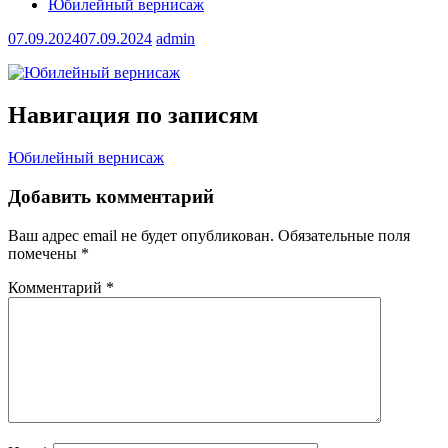
Юбилейный вернисаж
07.09.2024
07.09.2024
admin
Навигация по записям
Юбилейный вернисаж
Добавить комментарий
Ваш адрес email не будет опубликован.
Обязательные поля
помечены
*
Комментарий
*