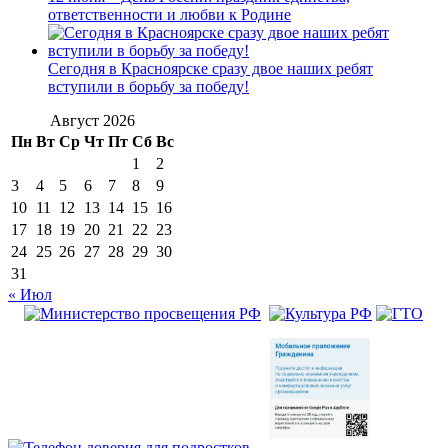
ответственности и любви к Родине
Сегодня в Красноярске сразу двое наших ребят
вступили в борьбу за победу!
Август 2026
Пн
Вт
Ср
Чт
Пт
Сб
Вс
1
2
3
4
5
6
7
8
9
10
11
12
13
14
15
16
17
18
19
20
21
22
23
24
25
26
27
28
29
30
31
« Июл