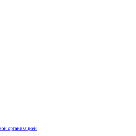
ной организацией