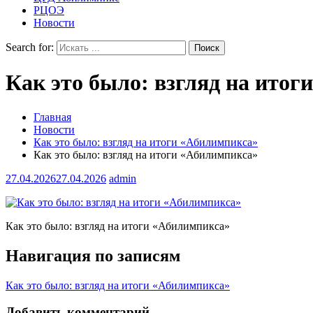
РЦОЭ
Новости
Search for:
Как это было: взгляд на ито
Главная
Новости
Как это было: взгляд на итоги «Абилимпикса»
Как это было: взгляд на итоги «Абилимпикса»
27.04.2026
27.04.2026
admin
Как это было: взгляд на итоги «Абилимпикса»
Навигация по записям
Как это было: взгляд на итоги «Абилимпикса»
Добавить комментарий