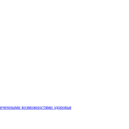
аниченными возможностями здоровья