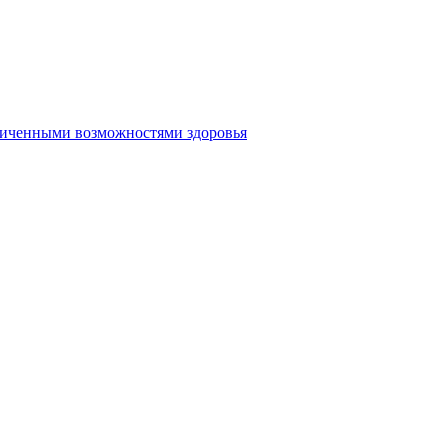
аниченными возможностями здоровья