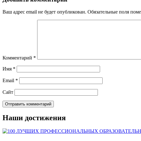
Ваш адрес email не будет опубликован.
Обязательные поля пом
Комментарий
*
Имя
*
Email
*
Сайт
Наши достижения