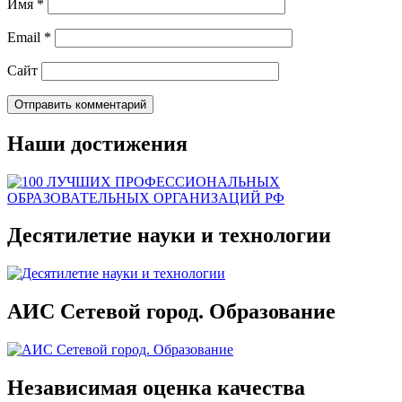
Имя
*
Email
*
Сайт
Наши достижения
Десятилетие науки и технологии
АИС Сетевой город. Образование
Независимая оценка качества