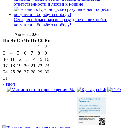
ответственности и любви к Родине
Сегодня в Красноярске сразу двое наших ребят
вступили в борьбу за победу!
Август 2026
Пн
Вт
Ср
Чт
Пт
Сб
Вс
1
2
3
4
5
6
7
8
9
10
11
12
13
14
15
16
17
18
19
20
21
22
23
24
25
26
27
28
29
30
31
« Июл