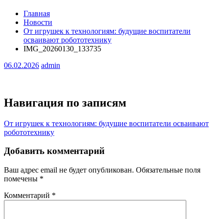
Главная
Новости
От игрушек к технологиям: будущие воспитатели
осваивают робототехнику
IMG_20260130_133735
06.02.2026
admin
Навигация по записям
От игрушек к технологиям: будущие воспитатели осваивают
робототехнику
Добавить комментарий
Ваш адрес email не будет опубликован.
Обязательные поля
помечены
*
Комментарий
*