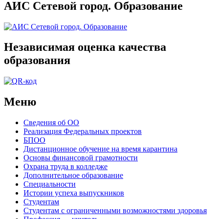
АИС Сетевой город. Образование
Независимая оценка качества
образования
Меню
Сведения об ОО
Реализация Федеральных проектов
БПОО
Дистанционное обучение на время карантина
Основы финансовой грамотности
Охрана труда в колледже
Дополнительное образование
Специальности
Истории успеха выпускников
Студентам
Студентам с ограниченными возможностями здоровья