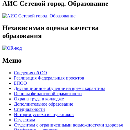
АИС Сетевой город. Образование
Независимая оценка качества
образования
Меню
Сведения об ОО
Реализация Федеральных проектов
БПОО
Дистанционное обучение на время карантина
Основы финансовой грамотности
Охрана труда в колледже
Дополнительное образование
Специальности
Истории успеха выпускников
Студентам
Студентам с ограниченными возможностями здоровья