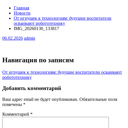
Главная
Новости
От игрушек к технологиям: будущие воспитатели
осваивают робототехнику
IMG_20260130_133817
06.02.2026
admin
Навигация по записям
От игрушек к технологиям: будущие воспитатели осваивают
робототехнику
Добавить комментарий
Ваш адрес email не будет опубликован.
Обязательные поля
помечены
*
Комментарий
*