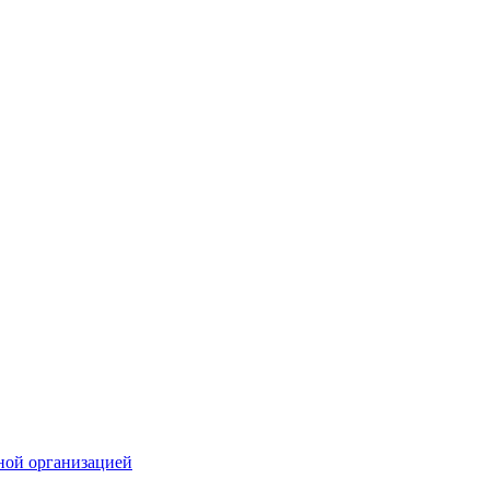
ной организацией