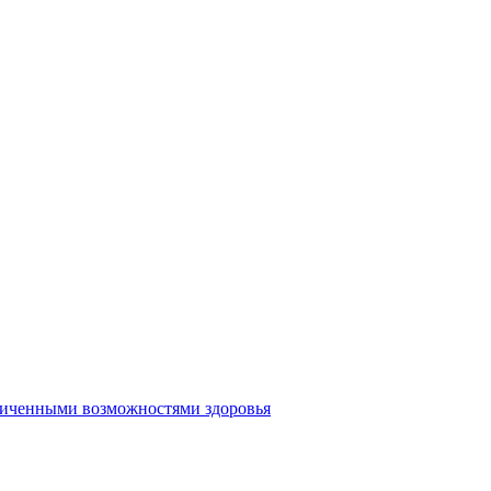
аниченными возможностями здоровья