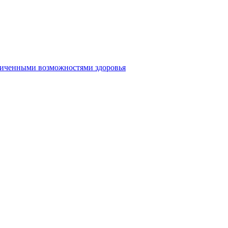
аниченными возможностями здоровья