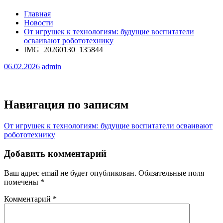
Главная
Новости
От игрушек к технологиям: будущие воспитатели
осваивают робототехнику
IMG_20260130_135844
06.02.2026
admin
Навигация по записям
От игрушек к технологиям: будущие воспитатели осваивают
робототехнику
Добавить комментарий
Ваш адрес email не будет опубликован.
Обязательные поля
помечены
*
Комментарий
*