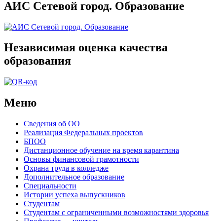
АИС Сетевой город. Образование
Независимая оценка качества
образования
Меню
Сведения об ОО
Реализация Федеральных проектов
БПОО
Дистанционное обучение на время карантина
Основы финансовой грамотности
Охрана труда в колледже
Дополнительное образование
Специальности
Истории успеха выпускников
Студентам
Студентам с ограниченными возможностями здоровья