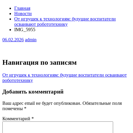
Главная
Новости
От игрушек к технологиям: будущие воспитатели
осваивают робототехнику
IMG_5955
06.02.2026
admin
Навигация по записям
От игрушек к технологиям: будущие воспитатели осваивают
робототехнику
Добавить комментарий
Ваш адрес email не будет опубликован.
Обязательные поля
помечены
*
Комментарий
*