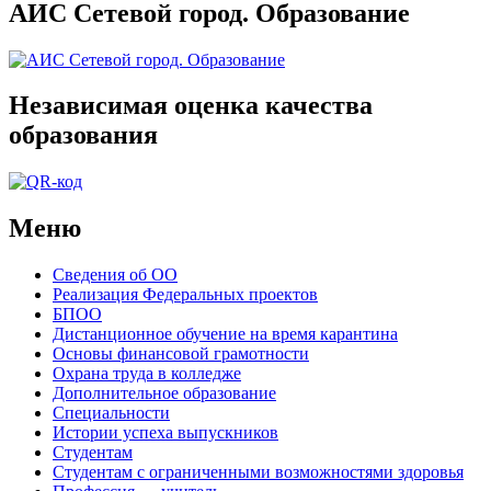
АИС Сетевой город. Образование
Независимая оценка качества
образования
Меню
Сведения об ОО
Реализация Федеральных проектов
БПОО
Дистанционное обучение на время карантина
Основы финансовой грамотности
Охрана труда в колледже
Дополнительное образование
Специальности
Истории успеха выпускников
Студентам
Студентам с ограниченными возможностями здоровья