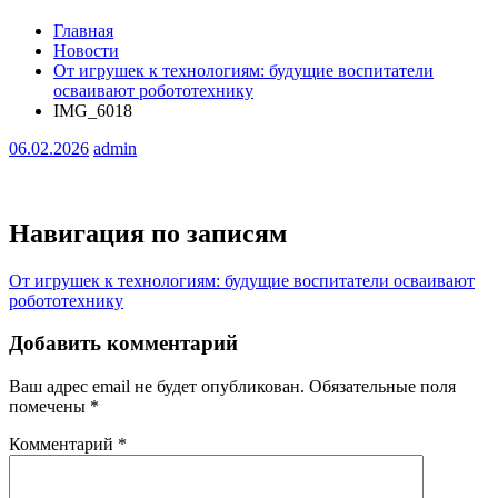
Главная
Новости
От игрушек к технологиям: будущие воспитатели
осваивают робототехнику
IMG_6018
06.02.2026
admin
Навигация по записям
От игрушек к технологиям: будущие воспитатели осваивают
робототехнику
Добавить комментарий
Ваш адрес email не будет опубликован.
Обязательные поля
помечены
*
Комментарий
*