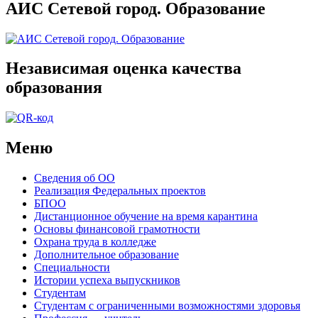
АИС Сетевой город. Образование
Независимая оценка качества
образования
Меню
Сведения об ОО
Реализация Федеральных проектов
БПОО
Дистанционное обучение на время карантина
Основы финансовой грамотности
Охрана труда в колледже
Дополнительное образование
Специальности
Истории успеха выпускников
Студентам
Студентам с ограниченными возможностями здоровья