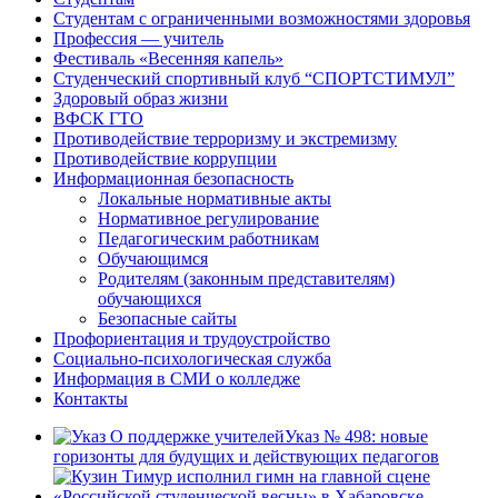
Студентам с ограниченными возможностями здоровья
Профессия — учитель
Фестиваль «Весенняя капель»
Студенческий спортивный клуб “СПОРТСТИМУЛ”
Здоровый образ жизни
ВФСК ГТО
Противодействие терроризму и экстремизму
Противодействие коррупции
Информационная безопасность
Локальные нормативные акты
Нормативное регулирование
Педагогическим работникам
Обучающимся
Родителям (законным представителям)
обучающихся
Безопасные сайты
Профориентация и трудоустройство
Социально-психологическая служба
Информация в СМИ о колледже
Контакты
Указ № 498: новые
горизонты для будущих и действующих педагогов