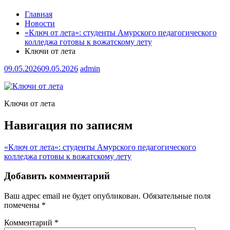
Главная
Новости
«Ключ от лета»: студенты Амурского педагогического
колледжа готовы к вожатскому лету
Ключи от лета
09.05.2026
09.05.2026
admin
Ключи от лета
Навигация по записям
«Ключ от лета»: студенты Амурского педагогического
колледжа готовы к вожатскому лету
Добавить комментарий
Ваш адрес email не будет опубликован.
Обязательные поля
помечены
*
Комментарий
*