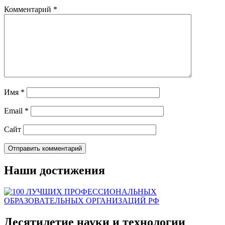
Комментарий
*
Имя
*
Email
*
Сайт
Наши достижения
Десятилетие науки и технологии