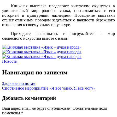
Книжная выставка предлагает читателям окунуться в
удивительный мир родного языка, познакомиться с его
историей и культурным наследием. Посещение выставки
станет отличным поводом задуматься о важности бережного
отношения к своему языку и культуре.
Приходите, знакомьтесь и погружайтесь в мир
словесного искусства вместе с нами!
Новости
Навигация по записям
Здоровье по нотам
Спортивное мероприятие «Я всё умею. Я всё могу»
Добавить комментарий
Ваш адрес email не будет опубликован.
Обязательные поля
помечены
*