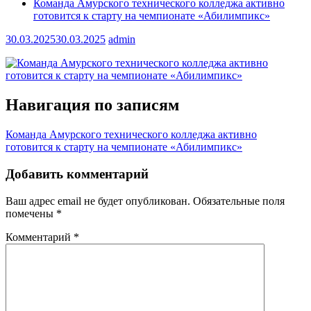
Команда Амурского технического колледжа активно
готовится к старту на чемпионате «Абилимпикс»
30.03.2025
30.03.2025
admin
Навигация по записям
Команда Амурского технического колледжа активно
готовится к старту на чемпионате «Абилимпикс»
Добавить комментарий
Ваш адрес email не будет опубликован.
Обязательные поля
помечены
*
Комментарий
*