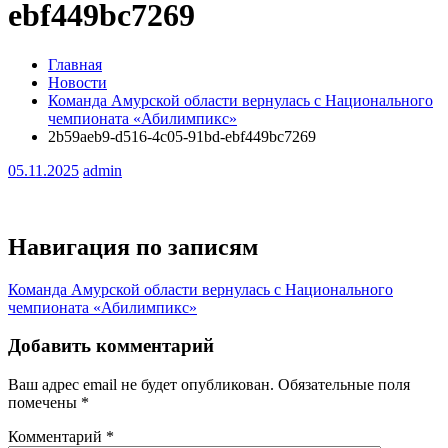
ebf449bc7269
Главная
Новости
Команда Амурской области вернулась с Национального
чемпионата «Абилимпикс»
2b59aeb9-d516-4c05-91bd-ebf449bc7269
05.11.2025
admin
Навигация по записям
Команда Амурской области вернулась с Национального
чемпионата «Абилимпикс»
Добавить комментарий
Ваш адрес email не будет опубликован.
Обязательные поля
помечены
*
Комментарий
*