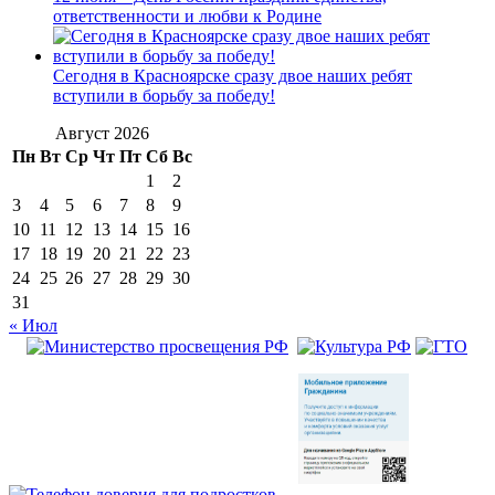
ответственности и любви к Родине
Сегодня в Красноярске сразу двое наших ребят
вступили в борьбу за победу!
Август 2026
Пн
Вт
Ср
Чт
Пт
Сб
Вс
1
2
3
4
5
6
7
8
9
10
11
12
13
14
15
16
17
18
19
20
21
22
23
24
25
26
27
28
29
30
31
« Июл