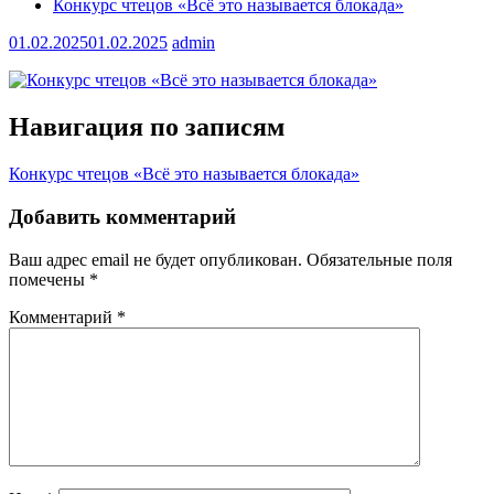
Конкурс чтецов «Всё это называется блокада»
01.02.2025
01.02.2025
admin
Навигация по записям
Конкурс чтецов «Всё это называется блокада»
Добавить комментарий
Ваш адрес email не будет опубликован.
Обязательные поля
помечены
*
Комментарий
*