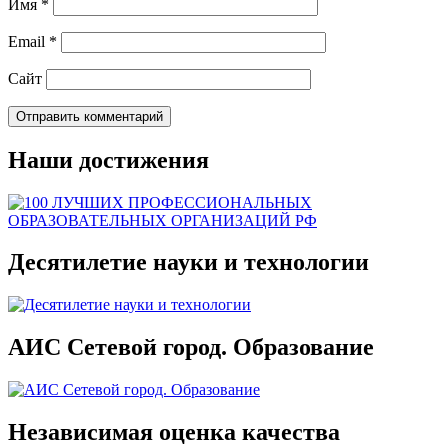
Имя
*
Email
*
Сайт
Наши достижения
Десятилетие науки и технологии
АИС Сетевой город. Образование
Независимая оценка качества