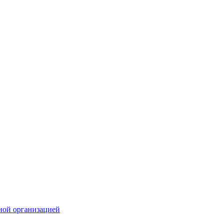
ной организацией