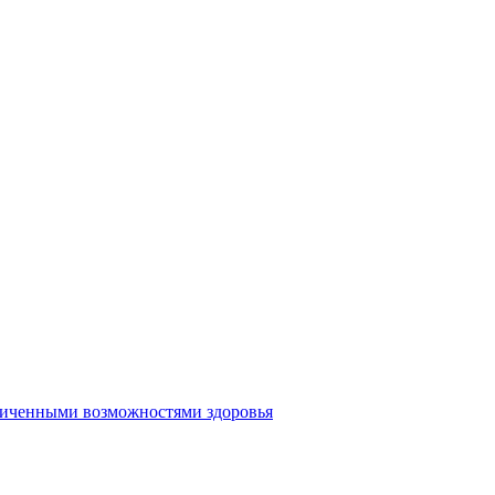
аниченными возможностями здоровья