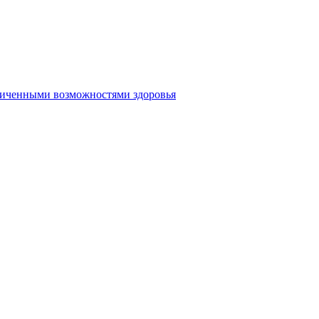
аниченными возможностями здоровья