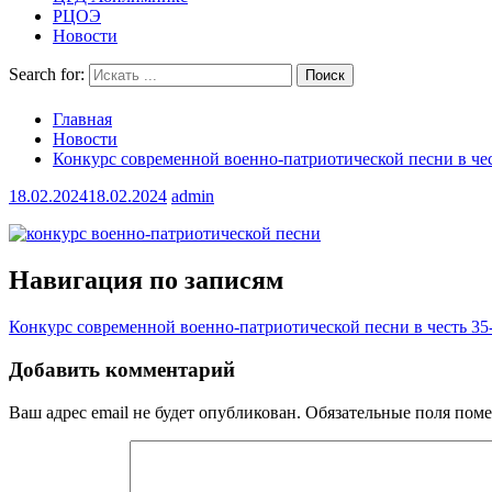
РЦОЭ
Новости
Search for:
Главная
Новости
Конкурс современной военно-патриотической песни в чес
18.02.2024
18.02.2024
admin
Навигация по записям
Конкурс современной военно-патриотической песни в честь 35-
Добавить комментарий
Ваш адрес email не будет опубликован.
Обязательные поля пом