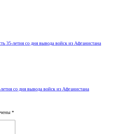
ть 35-летия со дня вывода войск из Афганистана
летия со дня вывода войск из Афганистана
ечены
*