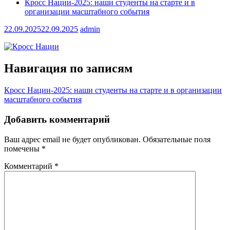
Кросс Нации-2025: наши студенты на старте и в
организации масштабного события
22.09.2025
22.09.2025
admin
Навигация по записям
Кросс Нации-2025: наши студенты на старте и в организации
масштабного события
Добавить комментарий
Ваш адрес email не будет опубликован.
Обязательные поля
помечены
*
Комментарий
*