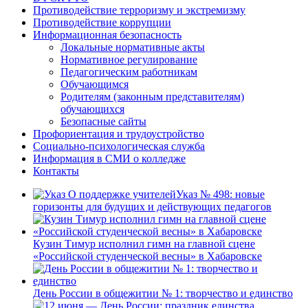
Противодействие терроризму и экстремизму
Противодействие коррупции
Информационная безопасность
Локальные нормативные акты
Нормативное регулирование
Педагогическим работникам
Обучающимся
Родителям (законным представителям)
обучающихся
Безопасные сайты
Профориентация и трудоустройство
Социально-психологическая служба
Информация в СМИ о колледже
Контакты
Указ № 498: новые
горизонты для будущих и действующих педагогов
Кузин Тимур исполнил гимн на главной сцене
«Российской студенческой весны» в Хабаровске
День России в общежитии № 1: творчество и единство