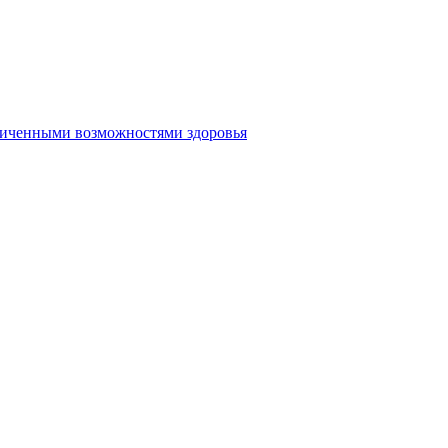
аниченными возможностями здоровья