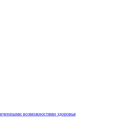
аниченными возможностями здоровья