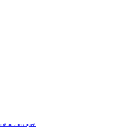
ной организацией