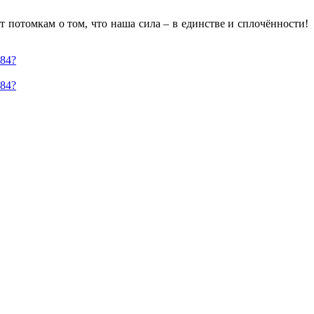
 потомкам о том, что наша сила – в единстве и сплочённости!