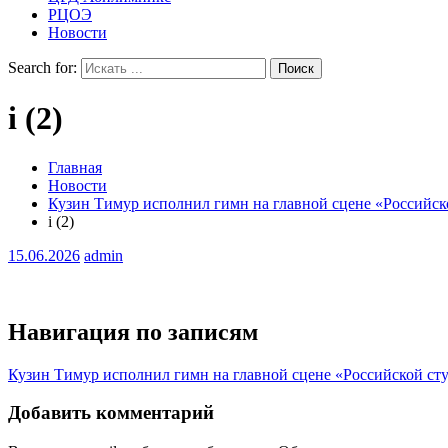
РЦОЭ
Новости
Search for:
i (2)
Главная
Новости
Кузин Тимур исполнил гимн на главной сцене «Российск
i (2)
15.06.2026
admin
Навигация по записям
Кузин Тимур исполнил гимн на главной сцене «Российской сту
Добавить комментарий