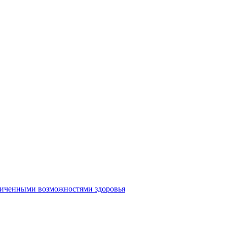
аниченными возможностями здоровья