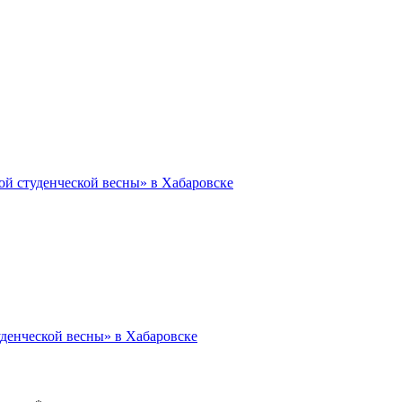
ой студенческой весны» в Хабаровске
денческой весны» в Хабаровске