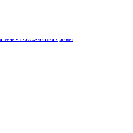
аниченными возможностями здоровья