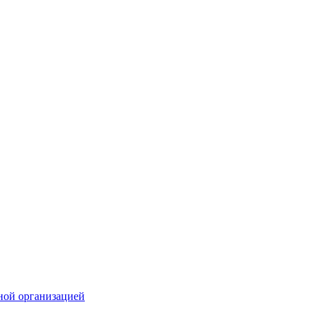
ной организацией