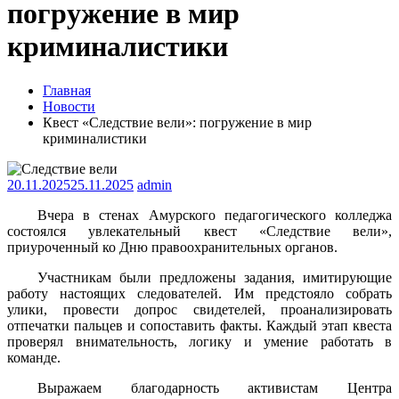
погружение в мир
криминалистики
Главная
Новости
Квест «Следствие вели»: погружение в мир
криминалистики
20.11.2025
25.11.2025
admin
Вчера в стенах Амурского педагогического колледжа
состоялся увлекательный квест «Следствие вели»,
приуроченный ко Дню правоохранительных органов.
Участникам были предложены задания, имитирующие
работу настоящих следователей. Им предстояло собрать
улики, провести допрос свидетелей, проанализировать
отпечатки пальцев и сопоставить факты. Каждый этап квеста
проверял внимательность, логику и умение работать в
команде.
Выражаем благодарность активистам Центра