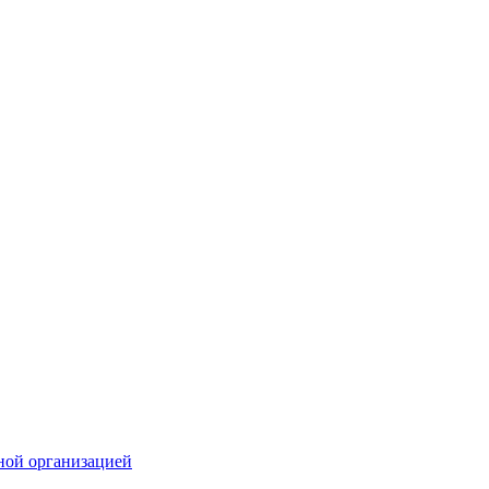
ной организацией