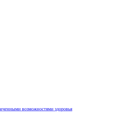
аниченными возможностями здоровья