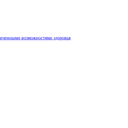
аниченными возможностями здоровья