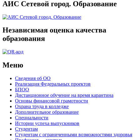
АИС Сетевой город. Образование
Независимая оценка качества
образования
Меню
Сведения об ОО
Реализация Федеральных проектов
БПОО
Дистанционное обучение на время карантина
Основы финансовой грамотности
Охрана труда в колледже
Дополнительное образование
Специальности
Истории успеха выпускников
Студентам
Студентам с ограниченными возможностями здоровья