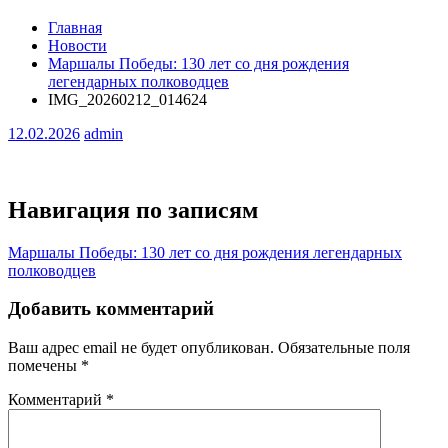
Главная
Новости
Маршалы Победы: 130 лет со дня рождения
легендарных полководцев
IMG_20260212_014624
12.02.2026
admin
Навигация по записям
Маршалы Победы: 130 лет со дня рождения легендарных
полководцев
Добавить комментарий
Ваш адрес email не будет опубликован.
Обязательные поля
помечены
*
Комментарий
*