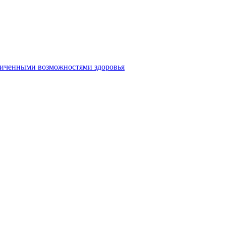
аниченными возможностями здоровья