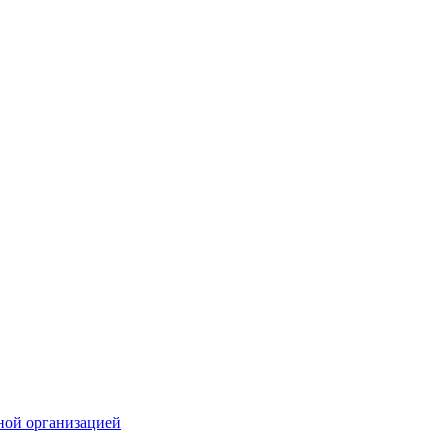
ной организацией