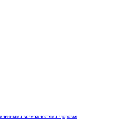
аниченными возможностями здоровья