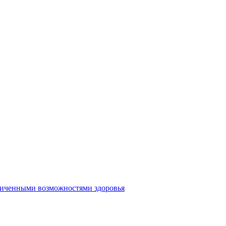
аниченными возможностями здоровья