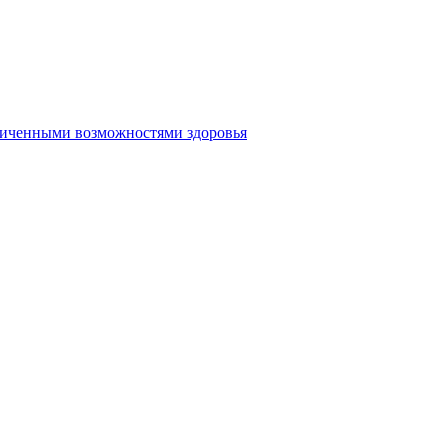
аниченными возможностями здоровья