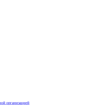
ной организацией